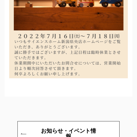
お知らせ・イベント情
報