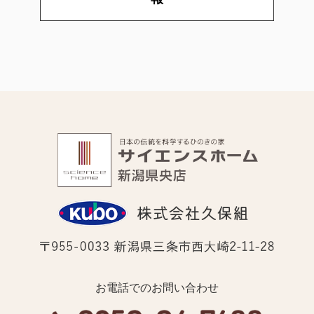
お電話でのお問い合わせ