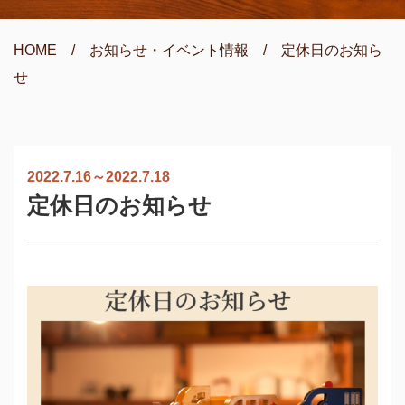
HOME
/
お知らせ・イベント情報
/
定休日のお知ら
せ
2022.7.16～2022.7.18
定休日のお知らせ