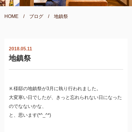
HOME
/
ブログ
/
地鎮祭
2018.05.11
地鎮祭
Ｋ様邸の地鎮祭が3月に執り行われました。
大変寒い日でしたが、きっと忘れられない日になった
のでなないかな、
と、思います(*^_^*)