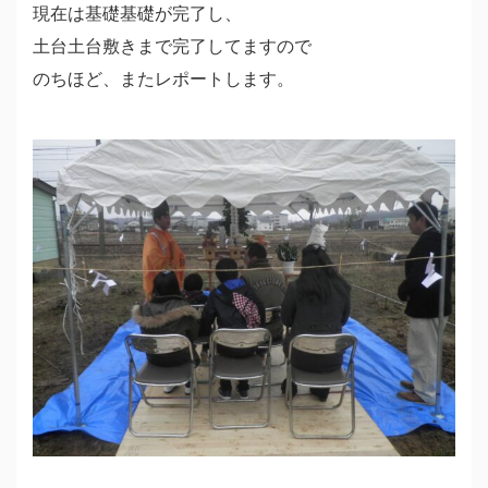
現在は基礎基礎が完了し、
土台土台敷きまで完了してますので
のちほど、またレポートします。