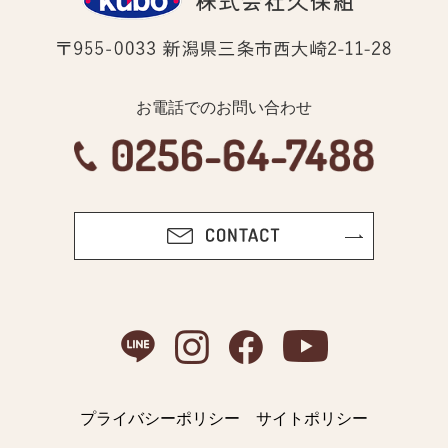
お電話でのお問い合わせ
プライバシーポリシー
サイトポリシー